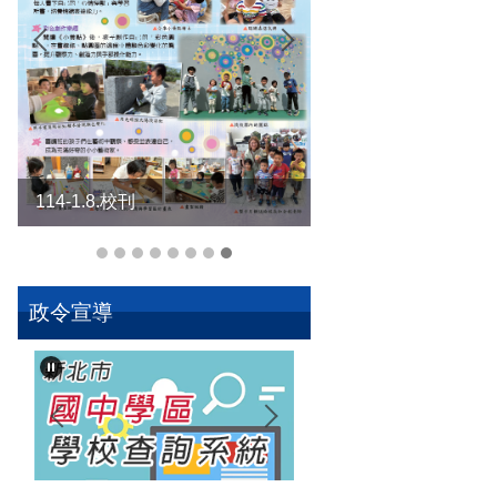
114-1.1.校刊
114-1.8.校刊
政令宣導