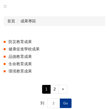
:::
首頁
成果專區
防災教育成果
健康促進學校成果
品德教育成果
生命教育成果
環境教育成果
1
2
>
到
Go