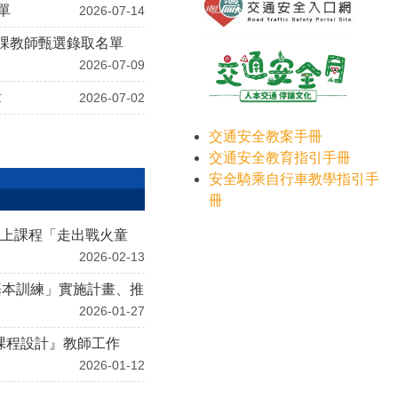
單
2026-07-14
代課教師甄選錄取名單
2026-07-09
章
2026-07-02
交通安全教案手冊
交通安全教育指引手冊
安全騎乘自行車教學指引手
冊
線上課程「走出戰火童
2026-02-13
基本訓練」實施計畫、推
2026-01-27
課程設計』教師工作
2026-01-12