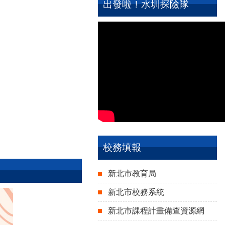
出發啦！水圳探險隊
校務填報
新北市教育局
新北市校務系統
新北市課程計畫備查資源網