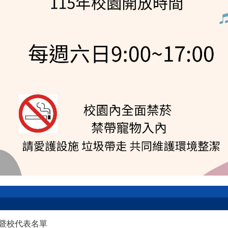
生暨校代表名單