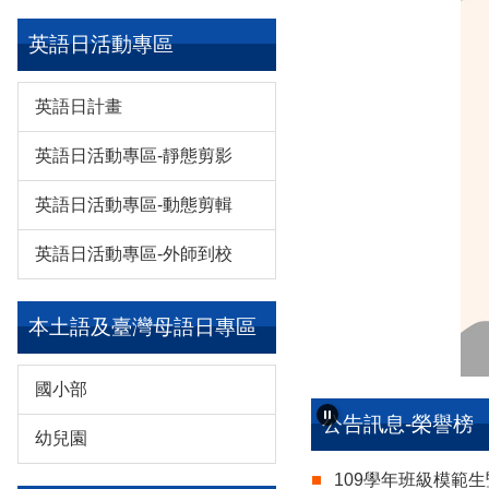
英語日活動專區
英語日計畫
英語日活動專區-靜態剪影
英語日活動專區-動態剪輯
英語日活動專區-外師到校
本土語及臺灣母語日專區
國小部
公告訊息-榮譽榜
幼兒園
109學年班級模範