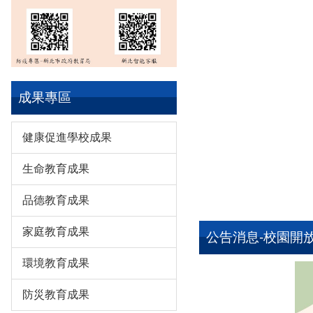
成果專區
健康促進學校成果
生命教育成果
品德教育成果
家庭教育成果
公告消息-校園開
環境教育成果
防災教育成果