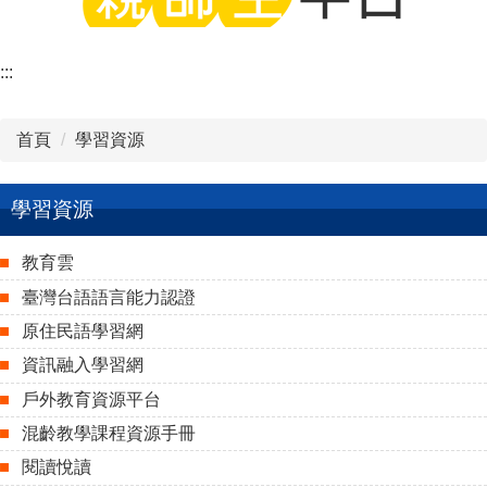
:::
首頁
學習資源
學習資源
教育雲
臺灣台語語言能力認證
原住民語學習網
資訊融入學習網
戶外教育資源平台
混齡教學課程資源手冊
閱讀悅讀